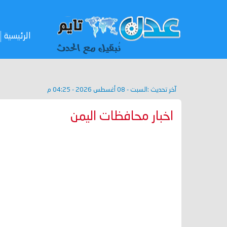
الرئيسية
آخر تحديث :
السبت - 08 أغسطس 2026 - 04:25 م
اخبار محافظات اليمن