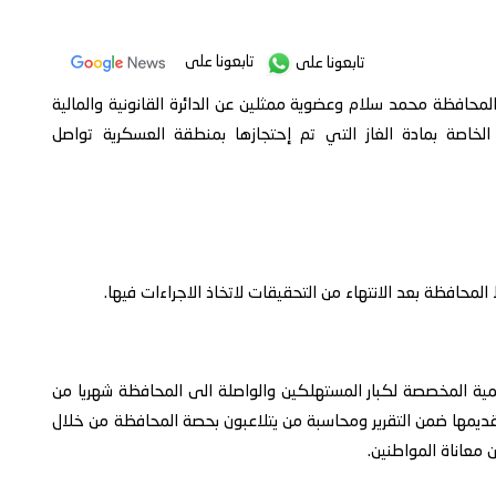
تابعونا على
تابعونا على
لمحافظة محمد سلام وعضوية ممثلين عن الدائرة القانونية والمالية
لخاصة بمادة الغاز التي تم إحتجازها بمنطقة العسكرية تواصل
محافظة بعد الانتهاء من التحقيقات لاتخاذ الاجراءات فيها.
 المخصصة لكبار المستهلكين والواصلة الى المحافظة شهريا من
ديمها ضمن التقرير ومحاسبة من يتلاعبون بحصة المحافظة من خلال
 معاناة المواطنين.