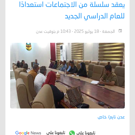
يعقد سلسلة من الاجتماعات استعدادًا
للعام الدراسي الجديد
الجمعة - 18 يوليو 2025 - 10:43 م بتوقيت عدن
عدن تايم/ خاص
تابعونا على
تابعونا على