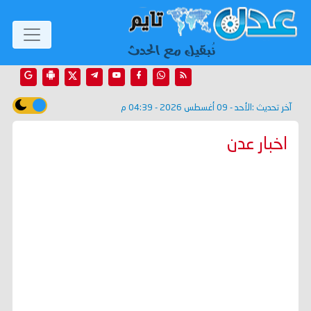
آخر تحديث :
الأحد - 09 أغسطس 2026 - 04:39 م
اخبار عدن