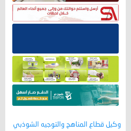
وكيل قطاع المناهج والتوجيه الشوذبي