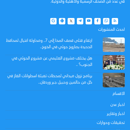
في عدد من الصحف الرسمية والاهلية والدولية.
احدث المنشورات
ارتفاع قتلى قصف المخا إلى 7.. ومحاولة اغتيال لمحافظ
الحديدة بصاروخ حوثي في الخوخ..
هل يختلف مشروع العليمي عن مشروع الحوثي في
الجنوب؟ ..
برنامج نزول ميداني لمحطات تعبئة اسطوانات الغاز في
كل من حالمين وحبيل جبر وردفان..
الاقسام
اخبار عدن
اخبار وتقارير
تحقيقات وحوارات