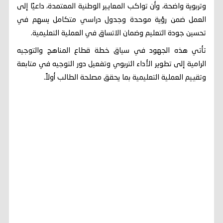
وتربوية واضحة، وأن تواكب المعايير الوطنية المعتمدة، داعيًا إلى
العمل ضمن رؤية موحدة وجدول دراسي متكامل يسهم في
تحسين جودة التعليم وضمان الاتساق في العملية التعليمية.
تأتي هذه الجهود في سياق خطة قطاع المناهج والتوجيه
الرامية إلى تطوير الأداء التربوي وتفعيل دور التوجيه في متابعة
وتقييم العملية التعليمية بما يحقق مصلحة الطالب أولاً.