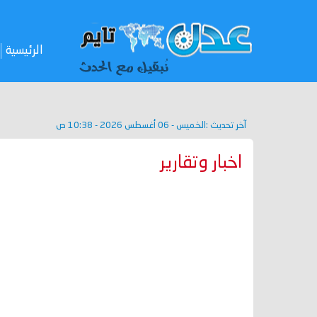
الرئيسية
آخر تحديث :
الخميس - 06 أغسطس 2026 - 10:38 ص
اخبار وتقارير