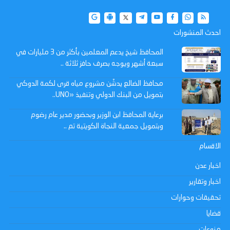
احدث المنشورات
المحافظ شيخ يدعم المعلمين بأكثر من 3 مليارات في
سبعة أشهر ويوجه بصرف حافز ثلاثة ..
محافظ الضالع يدشّن مشروع مياه قرى لكمة الدوكي
بتمويل من البنك الدولي وتنفيذ «UNO..
برعاية المحافظ ابن الوزير وبحضور مدير عام رضوم
وبتمويل جمعية النجاة الكويتية تم ..
الاقسام
اخبار عدن
اخبار وتقارير
تحقيقات وحوارات
قضايا
منوعات