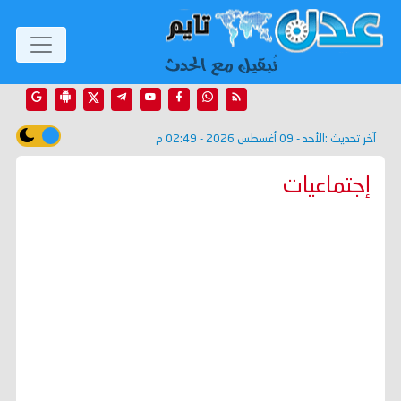
آخر تحديث :
الأحد - 09 أغسطس 2026 - 02:49 م
إجتماعيات