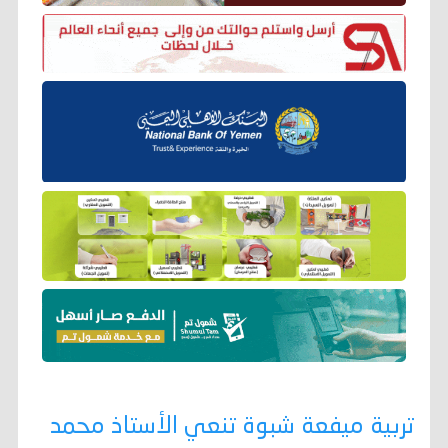
تربية ميفعة شبوة تنعي الأستاذ محمد