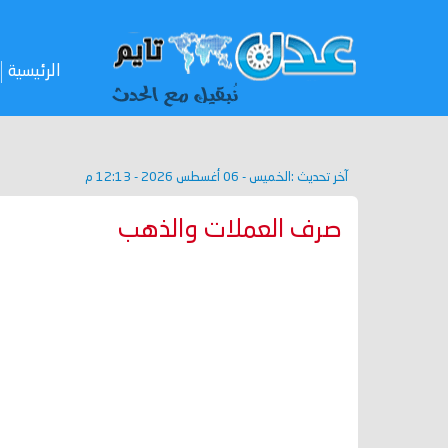
الرئيسية
آخر تحديث :
الخميس - 06 أغسطس 2026 - 12:13 م
صرف العملات والذهب