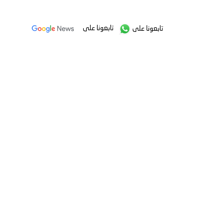
تابعونا على
تابعونا على