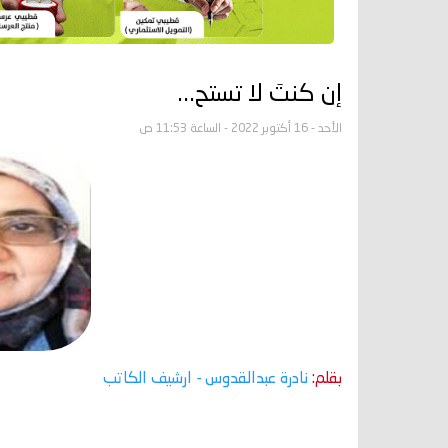
إن كنتَ لا تستح...
الأحد - 16 أكتوبر 2022 - الساعة 11:53 ص
بقلم:
نادرة عبدالقدوس
- ارشيف الكاتب