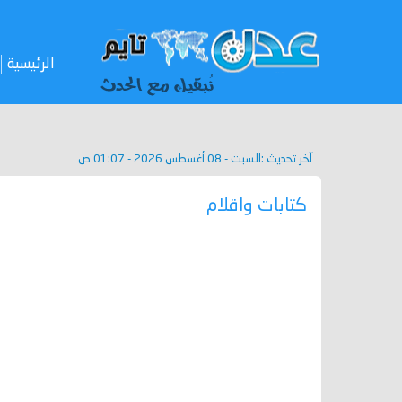
الرئيسية
آخر تحديث :
السبت - 08 أغسطس 2026 - 01:07 ص
كتابات واقلام