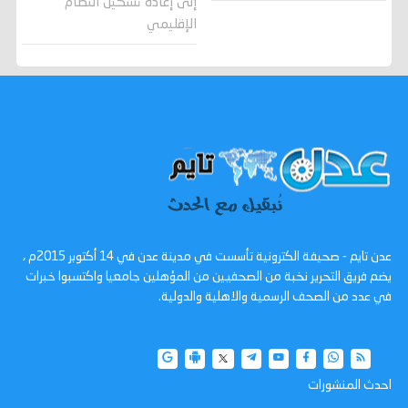
إلى إعادة تشكيل النظام
الإقليمي
عدن تايم - صحيفة الكترونية تأسست في مدينة عدن في 14 أكتوبر 2015م ،
يضم فريق التحرير نخبة من الصحفيين من المؤهلين جامعيا واكتسبوا خبرات
في عدد من الصحف الرسمية والاهلية والدولية.
احدث المنشورات