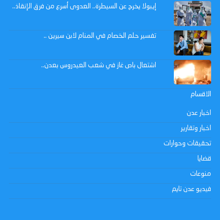
إيبولا يخرج عن السيطرة.. العدوى أسرع من فرق الإنقاذ..
تفسير حلم الخصام في المنام لابن سيرين ..
اشتعال باص غاز في شعب العيدروس بعدن..
الاقسام
اخبار عدن
اخبار وتقارير
تحقيقات وحوارات
قضايا
منوعات
فيديو عدن تايم