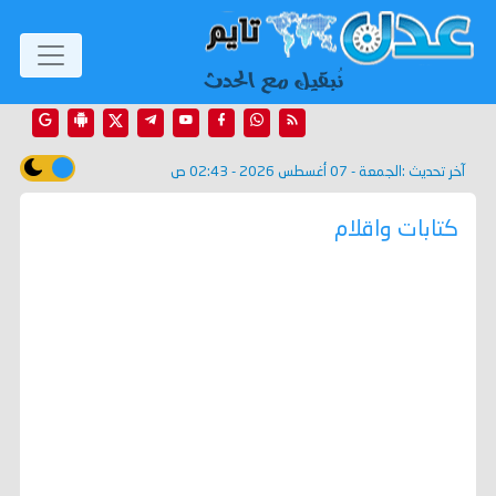
آخر تحديث :
الجمعة - 07 أغسطس 2026 - 02:43 ص
كتابات واقلام