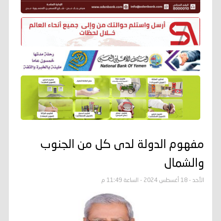
مفهوم الدولة لدى كل من الجنوب
والشمال
الأحد - 18 أغسطس 2024 - الساعة 11:49 م