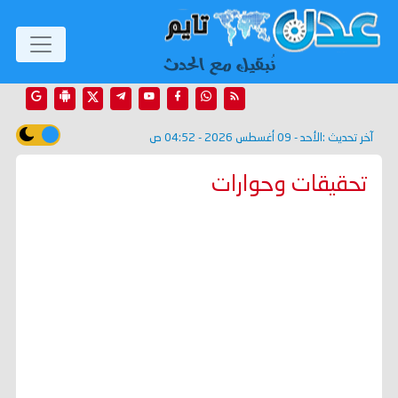
آخر تحديث :
الأحد - 09 أغسطس 2026 - 04:52 ص
تحقيقات وحوارات