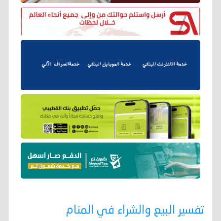
تفسير البيع والشراء في المنام