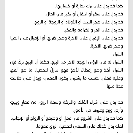
كما قد يدل على ترك تجارة أو خسارتها.
قد يدل على سفر أو انتقال أو تغير في الحال.
قد يدل على هجر البيت أو الأولاد أو الزوجة أو الزوج.
قد يدل على العز والكرامة والفخر.
قد يدل على الإقبال على الآخرة وهجر ضُرتها أو الإقبال على الدنيا
وهجر ضُرتها الآخرة.
الشراء
الشراء له في الرؤى الوجه الآخر من البيع، فكما أن البيع تركٌ فإن
الشراء أخذٌ وهو إعطاءٌ لأخذٍ فهو تنازلٌ لتحصيل ما هو أنفع،
وعليه فعلى حسب ما يشتري يكون المعنى، ويدل على دلالات
عدة منها:
قد يدل على شراء المُلك والبركة وسعة الرزق، من عقارٍ وبيتٍ
وأرض وزرع وغيرها من الأمور.
كما قد يدل على الشروع في عملٍ أو وظيفةٍ أو الزواج أو الإنجاب.
لعله يدل كذلك على السعي لتحصيل الرزق عموما.