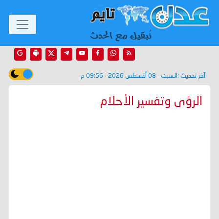
آخر تحديث :
السبت - 08 أغسطس 2026 - 09:56 م
الرؤى وتفسير الأحلام