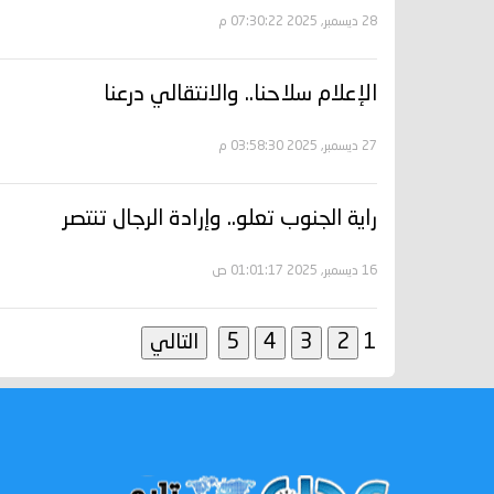
28 ديسمبر, 2025 07:30:22 م
الإعلام سلاحنا.. والانتقالي درعنا
27 ديسمبر, 2025 03:58:30 م
راية الجنوب تعلو.. وإرادة الرجال تنتصر
16 ديسمبر, 2025 01:01:17 ص
1