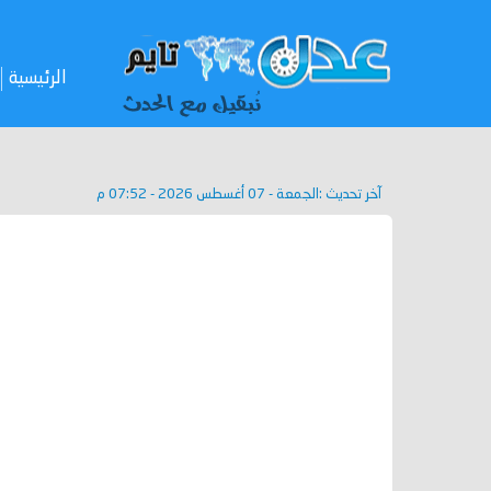
الرئيسية
آخر تحديث :
الجمعة - 07 أغسطس 2026 - 07:52 م