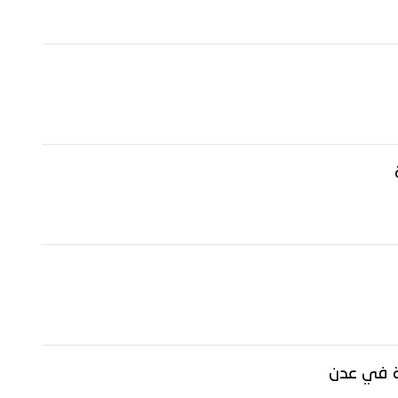
ة في عدن