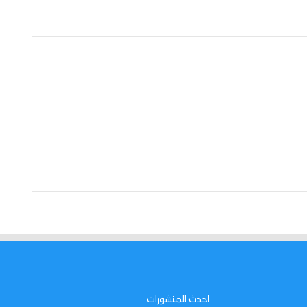
احدث المنشورات