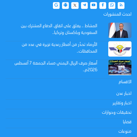
احدث المنشورات
المشاط .. يعلق على اتفاق. الدفاع المشترك بين
السعودية وباكستان وتركيا..
الأرصاد تحذّر من أمطار رعدية غزيرة في عدد من
المحافظات..
أسعار صرف الريال اليمني مساء الجمعة 7 أغسطس
2026م..
الاقسام
اخبار عدن
اخبار وتقارير
تحقيقات وحوارات
قضايا
منوعات