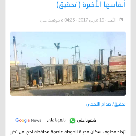
أنفاسها الأخيرة ( تحقيق)
الأحد - 19 مارس 2017 - 04:25 م بتوقيت عدن
تحقيق/ صدام اللحجي
تابعونا على
تابعونا على
تزداد مخاوف سكان مدينة الحوطة عاصمة محافظة لحج، من تكرر