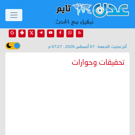
آخر تحديث :
الجمعة - 07 أغسطس 2026 - 07:27 م
تحقيقات وحوارات