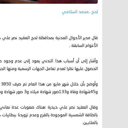
لحج ..محمد السلامي
قال مدير الأحوال المدنية بمحافظة لحج العقيد نصر علي
الأعوام السابقة .
وأشار إلى أن أسباب هذا التدني يعود إلى عدم وجود كر
الحصول عليها نظرا لعدم تعامل الجهات الرسمية ومنها الجوا
و45شهادة وفاة و133صور شهادة ميلاد و3 صور شهادة وفاة .
وقال العقيد نصر علي حيدرة :هناك صعوبات عدة نعاني م
بالطاقة الشمسية الموجودة بالفرع وعدم تزويدنا ببطاريات 
بالملايين.