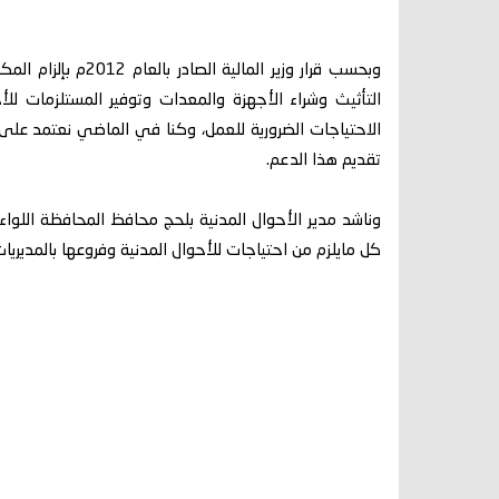
وبحسب قرار وزير الما
التأثيث وشراء الأجهزة والمعدات وتوفير المستلزمات للأ
الاحتياجات الضرورية للعمل، وكنا في الماضي نعتمد على
تقديم هذا الدعم.
وناشد مدير الأحوال المدنية بلحج محافظ المحافظة اللواء 
كل مايلزم من احتياجات للأحوال المدنية وفروعها بالمديريات