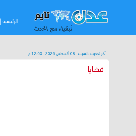
الرئيسية
آخر تحديث :
السبت - 08 أغسطس 2026 - 12:00 م
قضايا