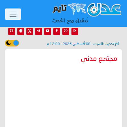
آخر تحديث :
السبت - 08 أغسطس 2026 - 12:00 م
مجتمع مدني