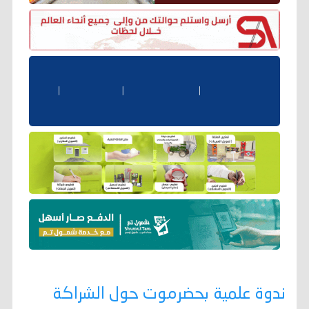
ندوة علمية بحضرموت حول الشراكة