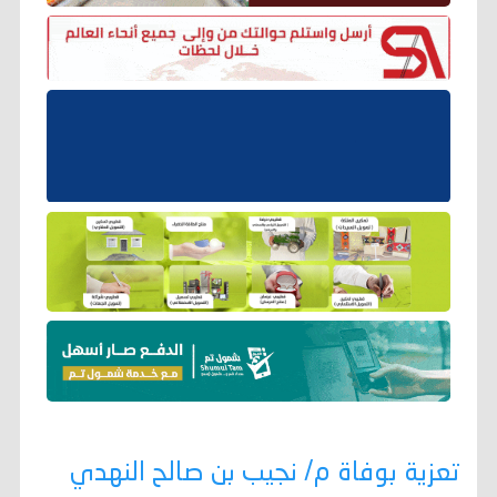
تعزية بوفاة م/ نجيب بن صالح النهدي