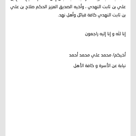
علي بن ثابت النهدي ، وأخيه الصديق العزيز الحكم صلاح بن علي
بن ثابت النهدي كافة قبائل وأهل نهد.
إنا لله و إنا إليه راجعون
أخيكم/ محمد علي محمد أحمد
نيابة عن الأسرة و كافة الأهل