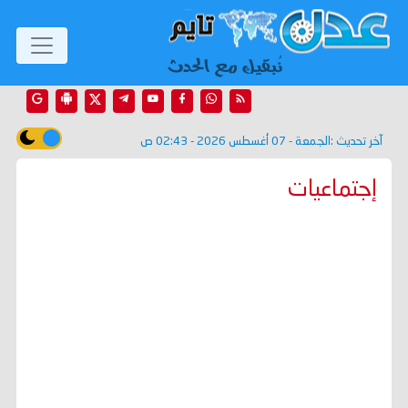
آخر تحديث :
الجمعة - 07 أغسطس 2026 - 02:43 ص
إجتماعيات