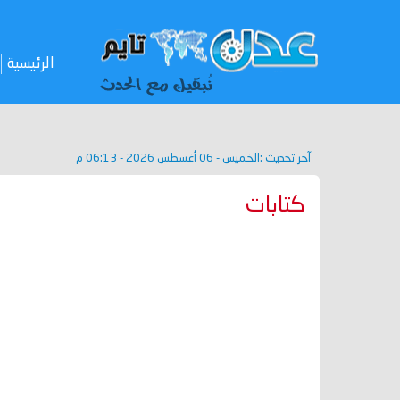
الرئيسية
آخر تحديث :
الخميس - 06 أغسطس 2026 - 06:13 م
كتابات