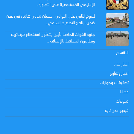
الإقليمي المُستعصية على التجاوز؟..
لليوم الثاني على التوالي.. عصيان مدني شامل في عدن
ضمن برنامج التصعيد السلمي..
جنود القوات الخاصة بأبين يشكون استقطاع مرتباتهم
ويطالبون المحافظ بالإنصاف ..
الاقسام
اخبار عدن
اخبار وتقارير
تحقيقات وحوارات
قضايا
منوعات
فيديو عدن تايم