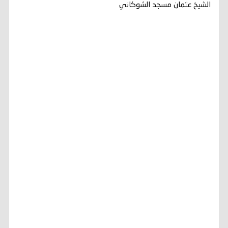
الشيخ عثمان مسجد الشوكاني