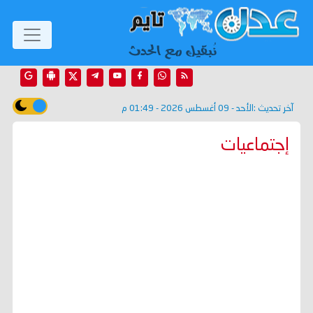
آخر تحديث :
الأحد - 09 أغسطس 2026 - 01:49 م
إجتماعيات