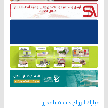
مبارك الزواج حسام بامحرز