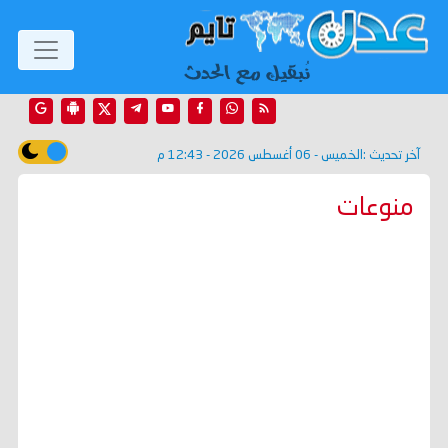
آخر تحديث :
الخميس - 06 أغسطس 2026 - 12:43 م
منوعات