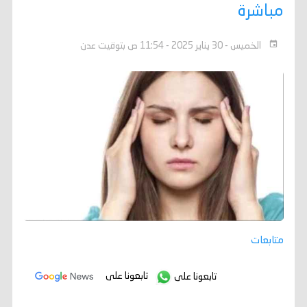
مباشرة
الخميس - 30 يناير 2025 - 11:54 ص بتوقيت عدن
متابعات
تابعونا على
تابعونا على