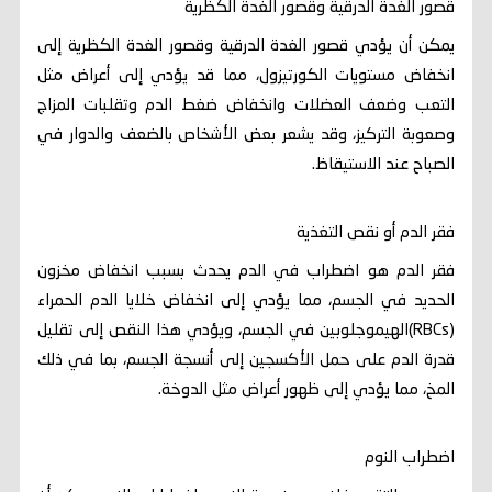
قصور الغدة الدرقية وقصور الغدة الكظرية
يمكن أن يؤدي قصور الغدة الدرقية وقصور الغدة الكظرية إلى
انخفاض مستويات الكورتيزول، مما قد يؤدي إلى أعراض مثل
التعب وضعف العضلات وانخفاض ضغط الدم وتقلبات المزاج
وصعوبة التركيز، وقد يشعر بعض الأشخاص بالضعف والدوار في
الصباح عند الاستيقاظ.
فقر الدم أو نقص التغذية
فقر الدم هو اضطراب في الدم يحدث بسبب انخفاض مخزون
الحديد في الجسم، مما يؤدي إلى انخفاض خلايا الدم الحمراء
(RBCs)الهيموجلوبين في الجسم، ويؤدي هذا النقص إلى تقليل
قدرة الدم على حمل الأكسجين إلى أنسجة الجسم، بما في ذلك
المخ، مما يؤدي إلى ظهور أعراض مثل الدوخة.
اضطراب النوم