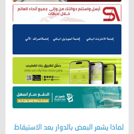
لماذا يشعر البعض بالدوار بعد الاستيقاظ