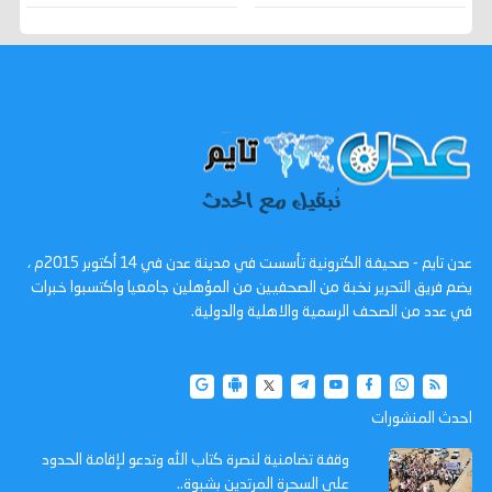
عدن تايم - صحيفة الكترونية تأسست في مدينة عدن في 14 أكتوبر 2015م ،
يضم فريق التحرير نخبة من الصحفيين من المؤهلين جامعيا واكتسبوا خبرات
في عدد من الصحف الرسمية والاهلية والدولية.
احدث المنشورات
وقفة تضامنية لنصرة كتاب الله وتدعو لإقامة الحدود
على السحرة المرتدين بشبوة..