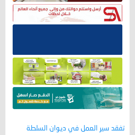
تفقد سير العمل في ديوان السلطة