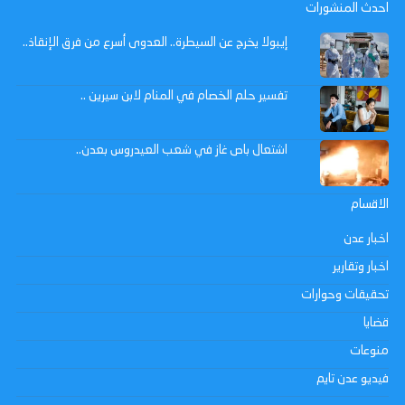
احدث المنشورات
إيبولا يخرج عن السيطرة.. العدوى أسرع من فرق الإنقاذ..
تفسير حلم الخصام في المنام لابن سيرين ..
اشتعال باص غاز في شعب العيدروس بعدن..
الاقسام
اخبار عدن
اخبار وتقارير
تحقيقات وحوارات
قضايا
منوعات
فيديو عدن تايم