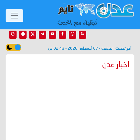
آخر تحديث :
الجمعة - 07 أغسطس 2026 - 02:43 ص
اخبار عدن