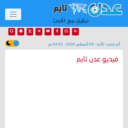
آخر تحديث :
الأحد - 09 أغسطس 2026 - 04:52 ص
فيديو عدن تايم