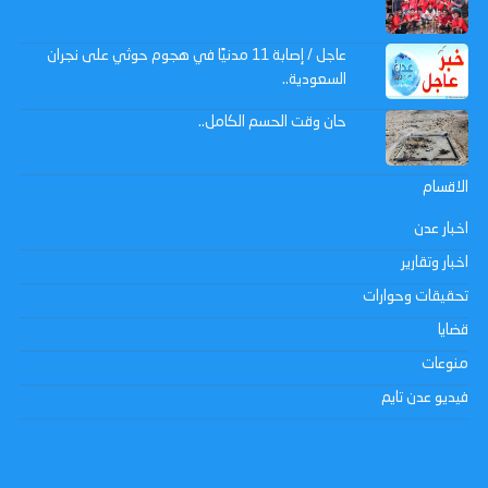
عاجل / إصابة 11 مدنيًا في هجوم حوثي على نجران
السعودية..
حان وقت الحسم الكامل..
الاقسام
اخبار عدن
اخبار وتقارير
تحقيقات وحوارات
قضايا
منوعات
فيديو عدن تايم