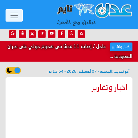
عاجل / إصابة 11 مدنيًا في هجوم حوثي على نجران
اخبار وتقارير
السعودية ...
آخر تحديث :
الجمعة - 07 أغسطس 2026 - 12:54 ص
اخبار وتقارير