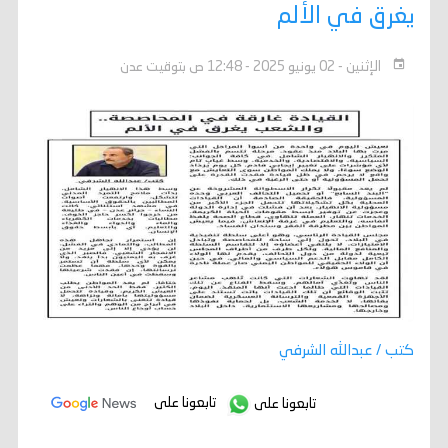
يغرق في الألم
الإثنين - 02 يونيو 2025 - 12:48 ص بتوقيت عدن
كتب / عبدالله الشرفي
تابعونا على
تابعونا على