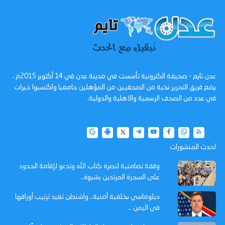
عدن تايم - صحيفة الكترونية تأسست في مدينة عدن في 14 أكتوبر 2015م ،
يضم فريق التحرير نخبة من الصحفيين من المؤهلين جامعيا واكتسبوا خبرات
في عدد من الصحف الرسمية والاهلية والدولية.
احدث المنشورات
وقفة تضامنية لنصرة كتاب الله وتدعو لإقامة الحدود
على السحرة المرتدين بشبوة..
دبلوماسي بخلفية أمنية.. واشنطن تعيد ترتيب أوراقها
في اليمن ..