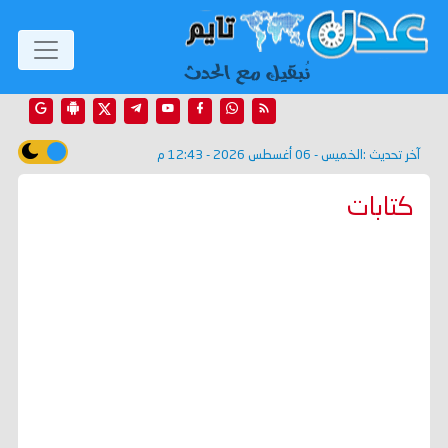
آخر تحديث :
الخميس - 06 أغسطس 2026 - 12:43 م
كتابات