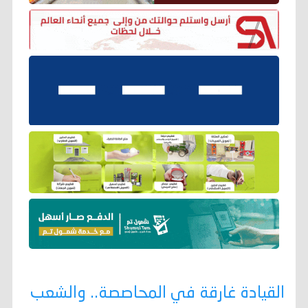
القيادة غارقة في المحاصصة.. والشعب