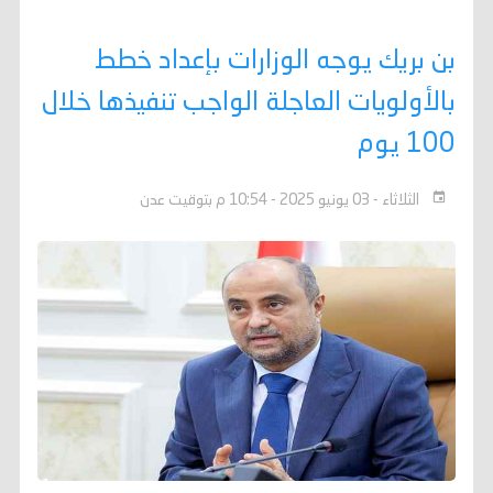
بن بريك يوجه الوزارات بإعداد خطط
بالأولويات العاجلة الواجب تنفيذها خلال
100 يوم
الثلاثاء - 03 يونيو 2025 - 10:54 م بتوقيت عدن