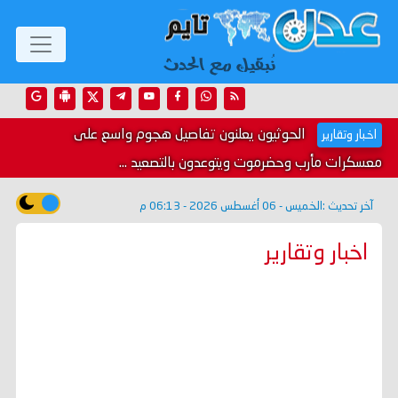
الحوثيون يعلنون تفاصيل هجوم واسع على
اخبار وتقارير
معسكرات مأرب وحضرموت ويتوعدون بالتصعيد ...
آخر تحديث :
الخميس - 06 أغسطس 2026 - 06:13 م
اخبار وتقارير