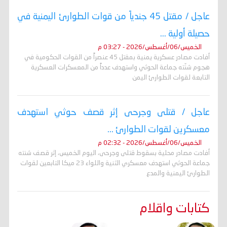
عاجل / مقتل 45 جندياً من قوات الطوارئ اليمنية في
حصيلة أولية ...
الخميس/06/أغسطس/2026 - 03:27 م
أفادت مصادر عسكرية يمنية بمقتل 45 عنصراً من القوات الحكومية في
هجوم شنّته جماعة الحوثي واستهدف عدداً من المعسكرات العسكرية
التابعة لقوات الطوارئ اليمن
عاجل / قتلى وجرحى إثر قصف حوثي استهدف
معسكرين لقوات الطوارئ ...
الخميس/06/أغسطس/2026 - 02:32 م
أفادت مصادر محلية بسقوط قتلى وجرحى، اليوم الخميس، إثر قصف شنته
جماعة الحوثي استهدف معسكري الثنية واللواء 23 ميكا التابعين لقوات
الطوارئ اليمنية والمدع
كتابات واقلام