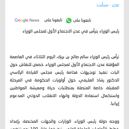
عدن - سبأنت:
تابعونا على
تابعونا على
رئيس الوزراء يترأس في عدن الاجتماع الأول لمجلس الوزراء
ترأس رئيس الوزراء سالم صالح بن بريك، اليوم الثلاثاء، في العاصمة
المؤقتة عدن، الاجتماع الأول لمجلس الوزراء، خصص للنقاش حول
اليات تنفيذ توجيهات فخامة رئيس مجلس القيادة الرئاسي
الدكتور رشاد العليمي، حول أولويات الحكومة في المرحلة
المقبلة، خاصة المتصلة بمتطلبات حياة ومعيشة المواطنين
واستكمال استعادة الدولة وانهاء الانقلاب الحوثي المدعوم
إيرانيا.
ووجه دولة رئيس الوزراء، الوزارات والجهات المختصة، بإعداد