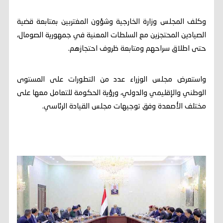
وكلف المجلس وزارة الخارجية وشؤون المغتربين بمتابعة قضية
الصيادين المحتجزين مع السلطات المعنية في جمهورية الصومال،
حتى اطلاق سراحهم ومتابعة ظروف احتجازهم.
واستعرض مجلس الوزراء عدد من التطورات على المستوى
الوطني والإقليمي والدولي، ورؤية الحكومة للتعامل معها على
مختلف الأصعدة وفق توجيهات مجلس القيادة الرئاسي.