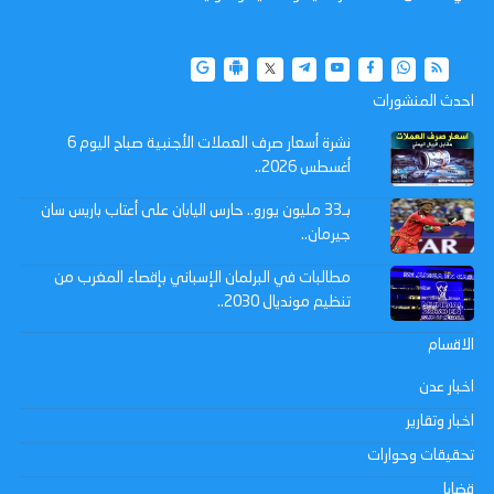
احدث المنشورات
نشرة أسعار صرف العملات الأجنبية صباح اليوم 6
أغسطس 2026..
بـ33 مليون يورو.. حارس اليابان على أعتاب باريس سان
جيرمان..
مطالبات في البرلمان الإسباني بإقصاء المغرب من
تنظيم مونديال 2030..
الاقسام
اخبار عدن
اخبار وتقارير
تحقيقات وحوارات
قضايا