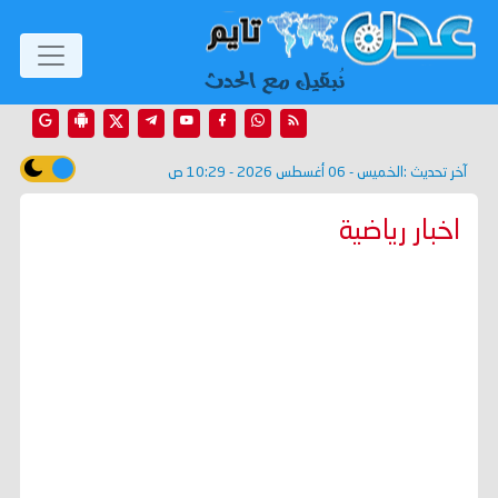
آخر تحديث :
الخميس - 06 أغسطس 2026 - 10:29 ص
اخبار رياضية