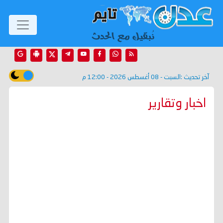
آخر تحديث :
السبت - 08 أغسطس 2026 - 12:00 م
اخبار وتقارير