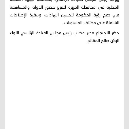
المحلية في محافظة المهرة لتعزيز حضور الدولة، والمساهمة
في دعم رؤية الحكومة لتحسين الايرادات، وتنفيذ الإصلاحات
الشاملة على مختلف المستويات.
حضر الاجتماع مدير مكتب رئيس مجلس القيادة الرئاسي اللواء
الركن صالح المقالح.