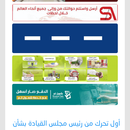
أول تحرك من رئيس مجلس القيادة بشأن