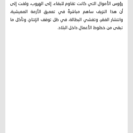
رؤوس الأموال التي كانت تقاوم للبقاء، إلى الهروب، ولفت إلى
أن هذا النزيف ساهم مباشرةً في تعميق الأزمة المعيشية،
وانتشار الفقر، وتفشي البطالة، في ظل توقف الإنتاج، وتآكل ما
تبقى من خطوط الأعمال داخل البلاد.