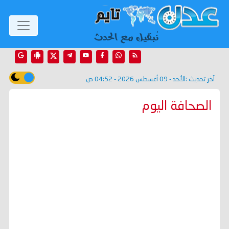
آخر تحديث :
الأحد - 09 أغسطس 2026 - 04:52 ص
الصحافة اليوم