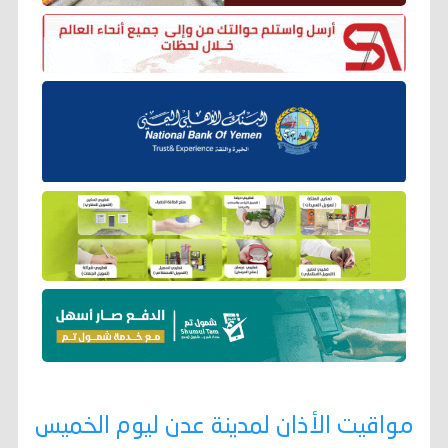
مواقيت الأذان لمدينة عدن ليوم الخميس