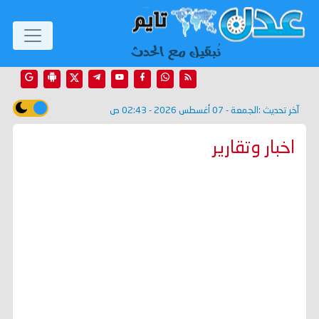
آخر تحديث :
الجمعة - 07 أغسطس 2026 - 02:43 ص
اخبار وتقارير