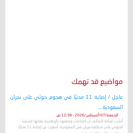
مواضيع قد تهمك
عاجل / إصابة 11 مدنيًا في هجوم حوثي على نجران
السعودية ...
الجمعة/07/أغسطس/2026 - 12:38 ص
أعلنت قيادة التحالف أن اعتداءات وصفتها بالإرهابية نفذتها مليشيا
الحوثي على منطقة نجران في السعودية، أسفرت عن إصابة 11 مدنيًا،