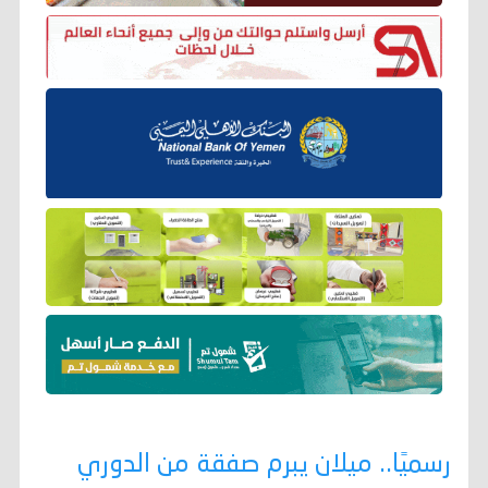
رسميًا.. ميلان يبرم صفقة من الدوري