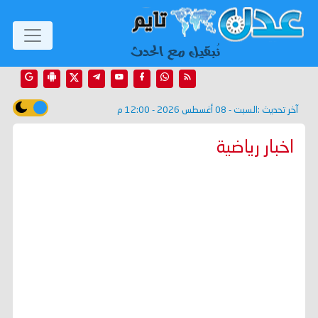
آخر تحديث :
السبت - 08 أغسطس 2026 - 12:00 م
اخبار رياضية