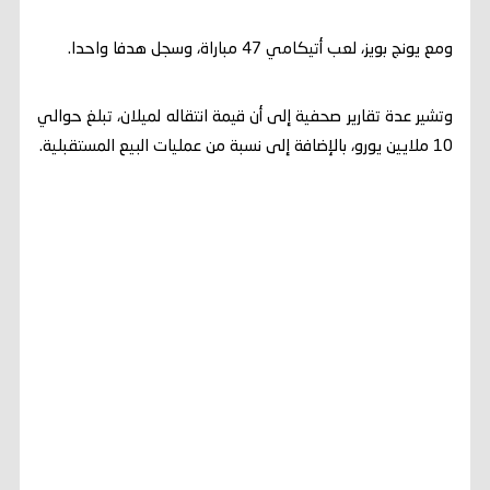
ومع يونج بويز، لعب أتيكامي 47 مباراة، وسجل هدفا واحدا.
وتشير عدة تقارير صحفية إلى أن قيمة انتقاله لميلان، تبلغ حوالي
10 ملايين يورو، بالإضافة إلى نسبة من عمليات البيع المستقبلية.