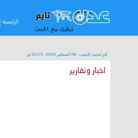
الرئيسية
آخر تحديث :
السبت - 08 أغسطس 2026 - 02:15 ص
اخبار وتقارير