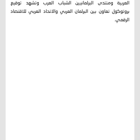
العربية ومنتدى البرلمانيين الشباب العرب وتشهد توقيع
بروتوكول تعاون بين البرلمان العربي والاتحاد العربي للاقتصاد
الرقمي.