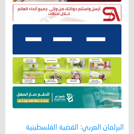
البرلمان العربي: القضية الفلسطينية