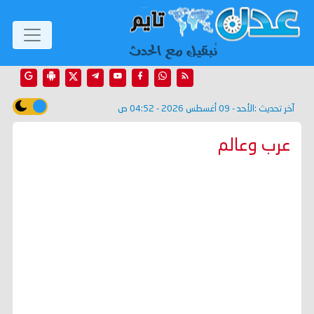
آخر تحديث :
الأحد - 09 أغسطس 2026 - 04:52 ص
عرب وعالم