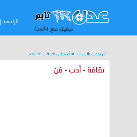
الرئيسية
آخر تحديث :
السبت - 08 أغسطس 2026 - 02:51 م
ثقافة - أدب - فن