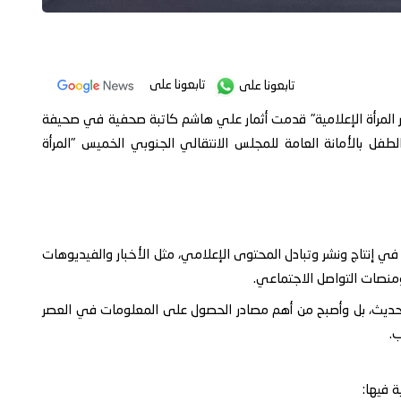
تابعونا على
تابعونا على
 المرأة الإعلامية" قدمت أثمار علي هاشم كاتبة صحفية في صحيفة
الطفل بالأمانة العامة للمجلس الانتقالي الجنوبي الخميس "المرأة
 في إنتاج ونشر وتبادل المحتوى الإعلامي، مثل الأخبار والفيديوهات
ومنصات التواصل الاجتماعي.
عصر الحديث، بل وأصبح من أهم مصادر الحصول على المعلومات في العصر
.
ة فيها: