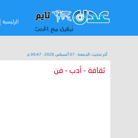
الرئيسية
آخر تحديث :
الجمعة - 07 أغسطس 2026 - 09:47 م
ثقافة - أدب - فن