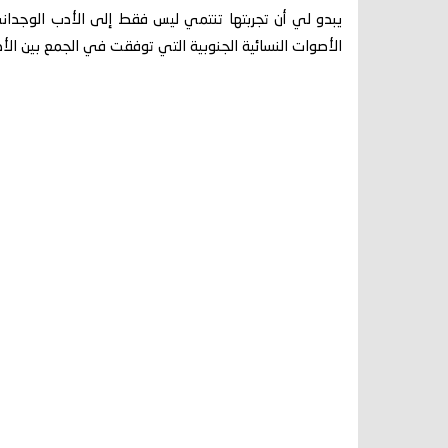
يبدو لي أن تجربتها تنتمي ليس فقط إلى الأدب الوجداني ال
الأصوات النسائية الجنوبية التي توفقت في الجمع بين الأد