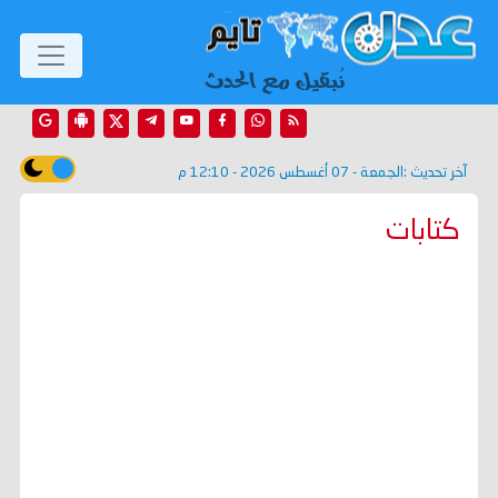
آخر تحديث :
الجمعة - 07 أغسطس 2026 - 12:10 م
كتابات