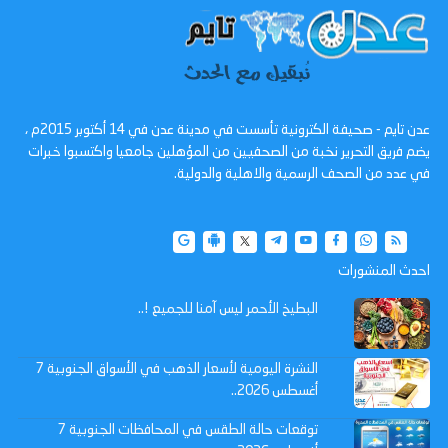
عدن تايم - صحيفة الكترونية تأسست في مدينة عدن في 14 أكتوبر 2015م ،
يضم فريق التحرير نخبة من الصحفيين من المؤهلين جامعيا واكتسبوا خبرات
في عدد من الصحف الرسمية والاهلية والدولية.
احدث المنشورات
البطيخ الأحمر ليس آمنا للجميع !..
النشرة اليومية لأسعار الذهب في الأسواق الجنوبية 7
أغسطس 2026..
توقعات حالة الطقس في المحافظات الجنوبية 7