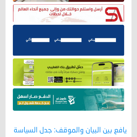
يافع بين البيان والموقف: جدل السياسة