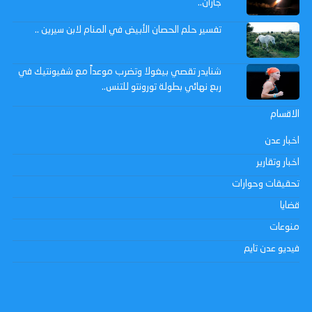
جازان..
تفسير حلم الحصان الأبيض في المنام لابن سيرين ..
شنايدر تقصي بيغولا وتضرب موعداً مع شفيونتيك في
ربع نهائي بطولة تورونتو للتنس..
الاقسام
اخبار عدن
اخبار وتقارير
تحقيقات وحوارات
قضايا
منوعات
فيديو عدن تايم