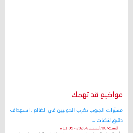
مواضيع قد تهمك
مسيّرات الجنوب تضرب الحوثيين في الضالع.. استهداف
دقيق لثكنات ...
السبت/08/أغسطس/2026 - 11:09 م