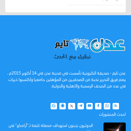
عدن تايم - صحيفة الكترونية تأسست في مدينة عدن في 14 أكتوبر 2015م ،
يضم فريق التحرير نخبة من الصحفيين من المؤهلين جامعيا واكتسبوا خبرات
في عدد من الصحف الرسمية والاهلية والدولية.
احدث المنشورات
الحوثيون يتبنون استهداف مصفاة تابعة لـ"أرامكو" في