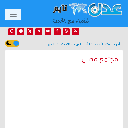
آخر تحديث :
الأحد - 09 أغسطس 2026 - 11:12 ص
مجتمع مدني