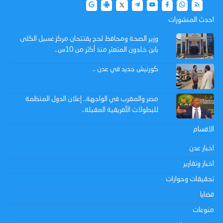
احدث المنشورات
وزير الصحة ومحافظ لحج يفتتحان مركز غسيل الكلى
بابن خلدون المتعثر منذ أكثر من 10س..
كورنيش جديد في عدن ..
مصر والمغرب في الواجهة.. إعلان الدول المنظمة
للبطولات الأفريقية المقبلة..
الاقسام
اخبار عدن
اخبار وتقارير
تحقيقات وحوارات
قضايا
منوعات