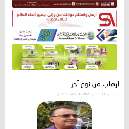
إرهاب من نوع آخر
الخميس - 11 نوفمبر 2021 - الساعة 12:21 ص