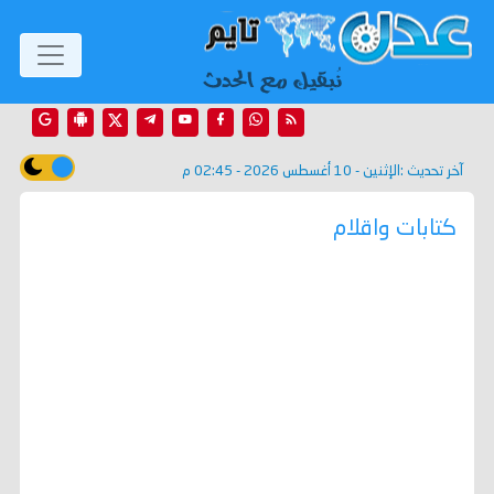
آخر تحديث :
الإثنين - 10 أغسطس 2026 - 02:45 م
كتابات واقلام