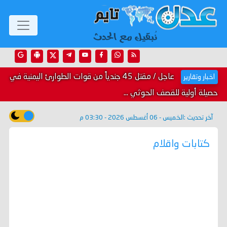
عاجل / مقتل 45 جندياً من قوات الطوارئ اليمنية في
اخبار وتقارير
حصيلة أولية للقصف الحوثي ...
آخر تحديث :
الخميس - 06 أغسطس 2026 - 03:30 م
كتابات واقلام