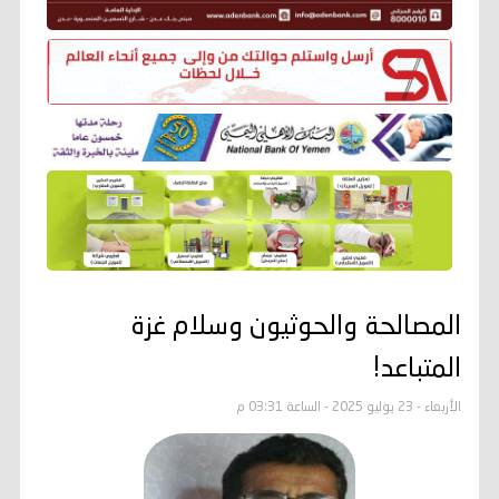
المصالحة والحوثيون وسلام غزة
المتباعد!
الأربعاء - 23 يوليو 2025 - الساعة 03:31 م