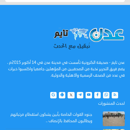
عدن تايم - صحيفة الكترونية تأسست في مدينة عدن في 14 أكتوبر 2015م ،
يضم فريق التحرير نخبة من الصحفيين من المؤهلين جامعيا واكتسبوا خبرات
في عدد من الصحف الرسمية والاهلية والدولية.
احدث المنشورات
جنود القوات الخاصة بأبين يشكون استقطاع مرتباتهم
ويطالبون المحافظ بالإنصاف ..