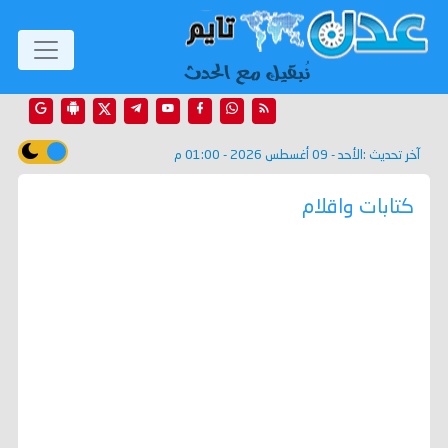
آخر تحديث :
الأحد - 09 أغسطس 2026 - 01:00 م
كتابات واقلام