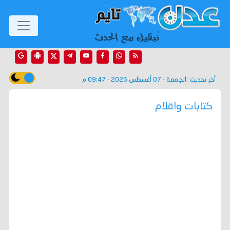
آخر تحديث :
الجمعة - 07 أغسطس 2026 - 09:47 م
كتابات واقلام