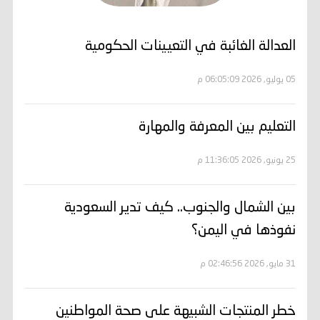
العدالة الغائبة في التعيينات الحكومية
05 يوليو, 2026 06:05:09 م
التعليم بين المعرفة والمهارة
25 يونيو, 2026 11:36:05 م
بين الشمال والجنوب.. كيف تدير السعودية
نفوذها في اليمن؟
31 مايو, 2026 02:46:56 م
خطر المنتجات الشبيهة على صحة المواطنين