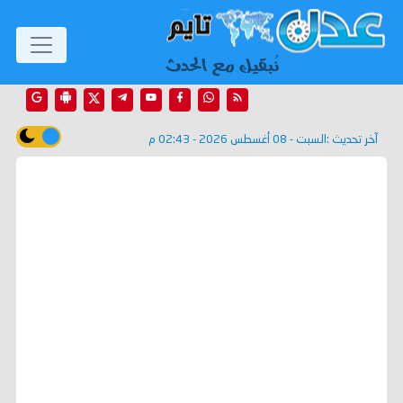
آخر تحديث :
السبت - 08 أغسطس 2026 - 02:43 م