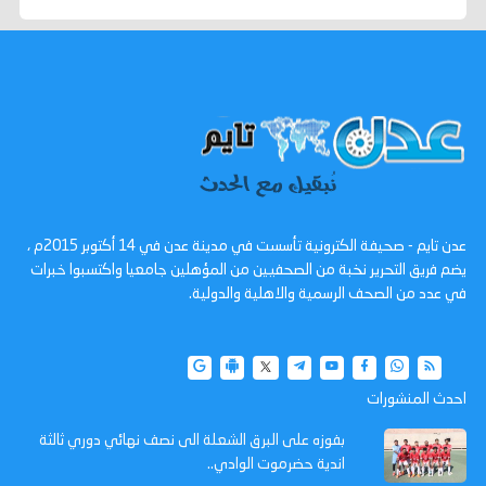
عدن تايم - صحيفة الكترونية تأسست في مدينة عدن في 14 أكتوبر 2015م ،
يضم فريق التحرير نخبة من الصحفيين من المؤهلين جامعيا واكتسبوا خبرات
في عدد من الصحف الرسمية والاهلية والدولية.
احدث المنشورات
بفوزه على البرق الشعلة الى نصف نهائي دوري ثالثة
اندية حضرموت الوادي..