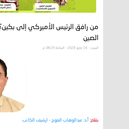
من رافق الرئيس الأميركي إلى بكين؟
الصين
السبت - 16 مايو 2026 - الساعة 08:29 م
بقلم:
أ.د. عبدالوهاب العوج
- ارشيف الكاتب