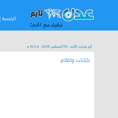
الرئيسية
آخر تحديث :
الأحد - 09 أغسطس 2026 - 02:14 م
كتابات واقلام