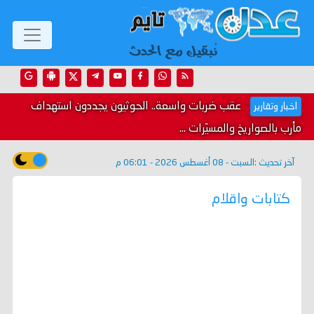
عقب ضربات واسعة.. الحوثيون يجددون استهداف
اخبار وتقارير
مأرب بالصواريخ والمسيّرات ...
آخر تحديث :
السبت - 08 أغسطس 2026 - 06:01 م
كتابات واقلام