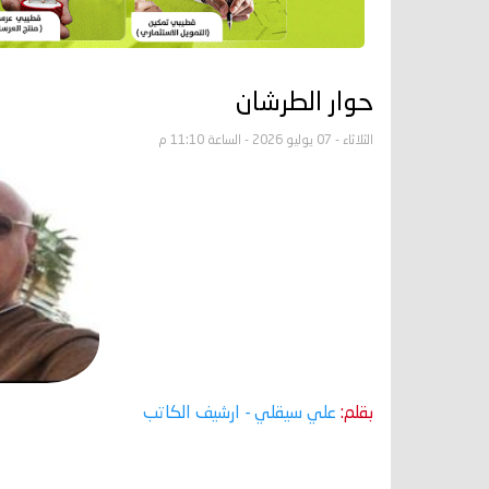
حوار الطرشان
الثلاثاء - 07 يوليو 2026 - الساعة 11:10 م
بقلم:
علي سيقلي
- ارشيف الكاتب