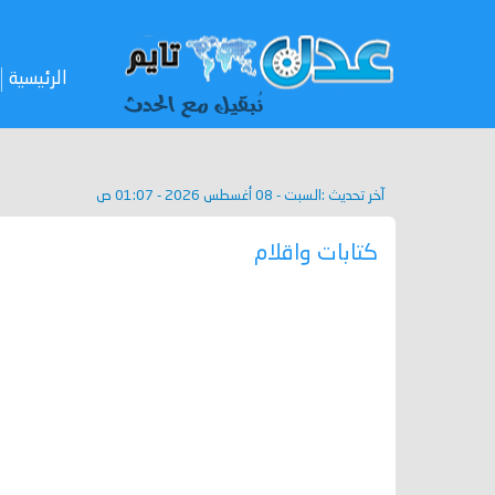
الرئيسية
آخر تحديث :
السبت - 08 أغسطس 2026 - 01:07 ص
كتابات واقلام