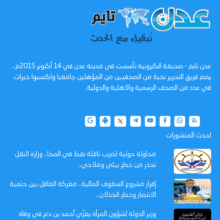
عدن تايم - صحيفة الكترونية تأسست في مدينة عدن في 14 أكتوبر 2015م ،
يضم فريق التحرير نخبة من الصحفيين من المؤهلين جامعيا واكتسبوا خبرات
في عدد من الصحف الرسمية والاهلية والدولية.
احدث المنشورات
محاولة حوثية لضرب ناقلة نفط في المخا.. وزارة النقل
تحذر من خطر بيئي وملاحي..
إقرار مشروع السقوف المالية.. معركة العاقل بين حتمية
الانتصار وخطر الخذلان..
وزير الدولة لشؤون المرأة يعزّي أحمد بن دغر في وفاة