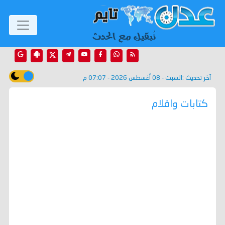
آخر تحديث :
السبت - 08 أغسطس 2026 - 07:07 م
كتابات واقلام