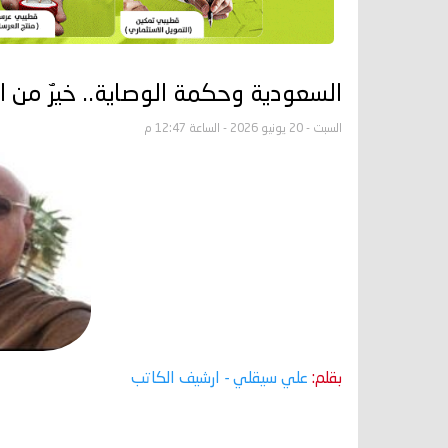
السعودية وحكمة الوصاية.. خيرٌ من ا
السبت - 20 يونيو 2026 - الساعة 12:47 م
بقلم:
علي سيقلي
- ارشيف الكاتب