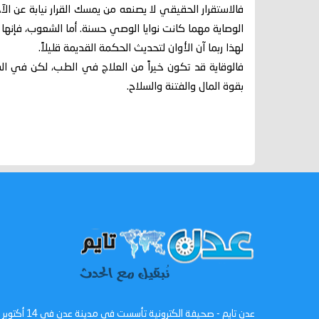
فالاستقرار الحقيقي لا يصنعه من يمسك القرار نيابة عن ال
الوصاية مهما كانت نوايا الوصي حسنة. أما الشعوب، فإنها ت
لهذا ربما آن الأوان لتحديث الحكمة القديمة قليلاً.
فالوقاية قد تكون خيراً من العلاج في الطب، لكن في ال
بقوة المال والفتنة والسلاح.