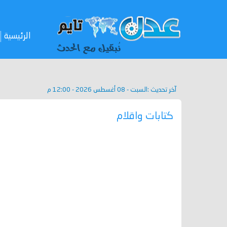
الرئيسية
آخر تحديث :
السبت - 08 أغسطس 2026 - 12:00 م
كتابات واقلام