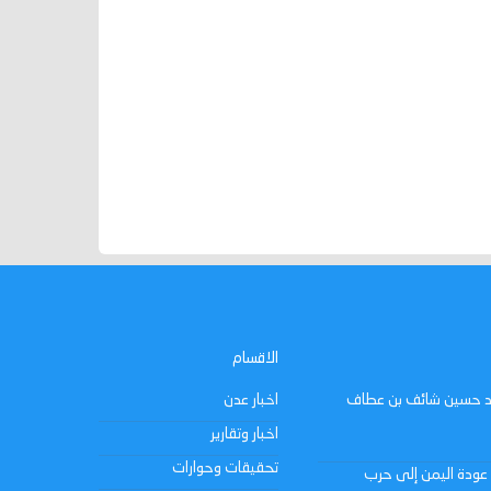
الاقسام
فريد حسين شائف بن عطاف
اخبار عدن
اخبار وتقارير
تحقيقات وحوارات
عودة اليمن إلى حرب