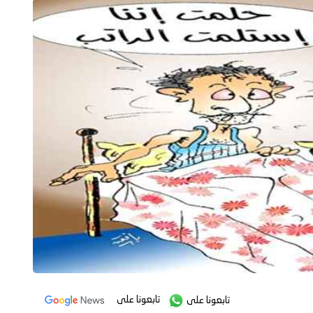
تابعونا على
تابعونا على