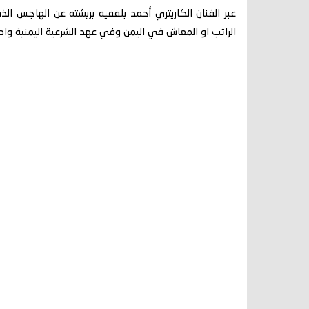
عبر الفنان الكاريتري أحمد بلفقيه بريشته عن الهاجس ا
الراتب او المعاش في اليمن وفي عهد الشرعية اليمنية وا