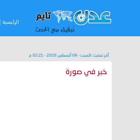
الرئيسية
آخر تحديث :
السبت - 08 أغسطس 2026 - 02:21 م
خبر في صورة