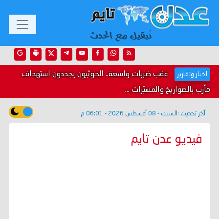
عقب ضربات واسعة.. الحوثيون يجددون استهداف
اخبار وتقارير
مأرب بالصواريخ والمسيّرات ...
آخر تحديث :
السبت - 08 أغسطس 2026 - 06:01 م
فيديو عدن تايم