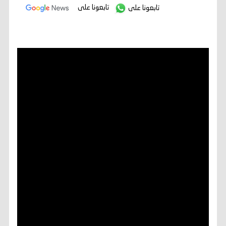
تابعونا على
تابعونا على