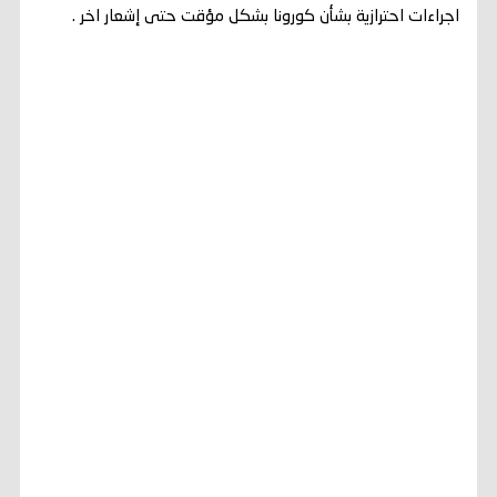
اجراءات احترازية بشأن كورونا بشكل مؤقت حتى إشعار اخر .