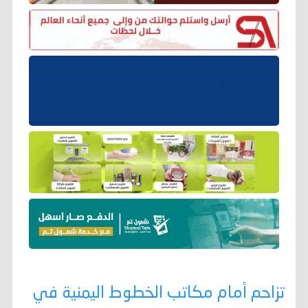
تزاحم أمام مكاتب الخطوط اليمنية في