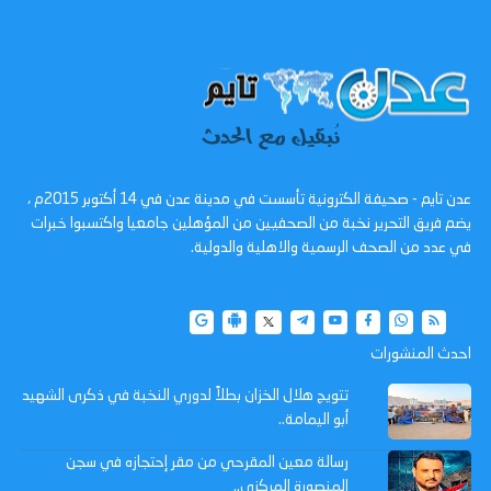
عدن تايم - صحيفة الكترونية تأسست في مدينة عدن في 14 أكتوبر 2015م ،
يضم فريق التحرير نخبة من الصحفيين من المؤهلين جامعيا واكتسبوا خبرات
في عدد من الصحف الرسمية والاهلية والدولية.
احدث المنشورات
تتويج هلال الخزان بطلاً لدوري النخبة في ذكرى الشهيد
أبو اليمامة..
رسالة معين المقرحي من مقر إحتجازه في سجن
المنصورة المركزي..