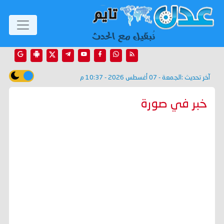
آخر تحديث :
الجمعة - 07 أغسطس 2026 - 10:37 م
خبر في صورة