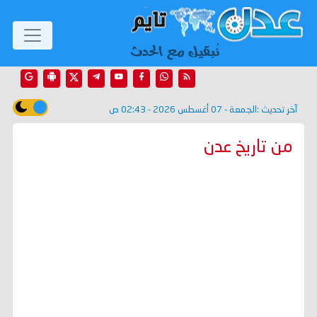
آخر تحديث :
الجمعة - 07 أغسطس 2026 - 02:43 ص
من تاريخ عدن