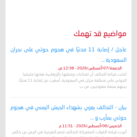
مواضيع قد تهمك
عاجل / إصابة 11 مدنيًا في هجوم حوثي على نجران
السعودية ...
الجمعة/07/أغسطس/2026 - 12:38 ص
أعلنت قيادة التحالف أن اعتداءات وصفتها بالإرهابية نفذتها مليشيا
الحوثي على منطقة نجران في السعودية، أسفرت عن إصابة 11 مدنيًا،
بينهم سبعة سعوديين، من ب
بيان - التحالف يعزي بشهداء الجيش اليمني في هجوم
حوثي بمأرب و ...
الخميس/06/أغسطس/2026 - 11:51 م
أعربت قيادة القوات المشتركة للتحالف لدعم الشرعية في اليمن عن خالص