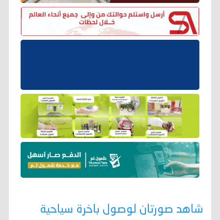
شاهد صورتان لوصول باخرة سياحية