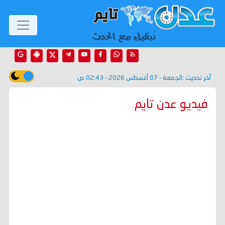
آخر تحديث :
الجمعة - 07 أغسطس 2026 - 02:43 ص
فيديو عدن تايم