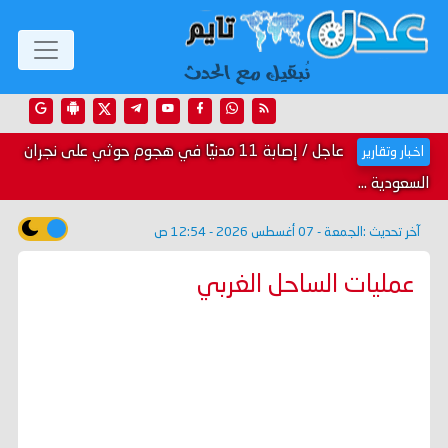
عاجل / إصابة 11 مدنيًا في هجوم حوثي على نجران
اخبار وتقارير
السعودية ...
آخر تحديث :
الجمعة - 07 أغسطس 2026 - 12:54 ص
عمليات الساحل الغربي