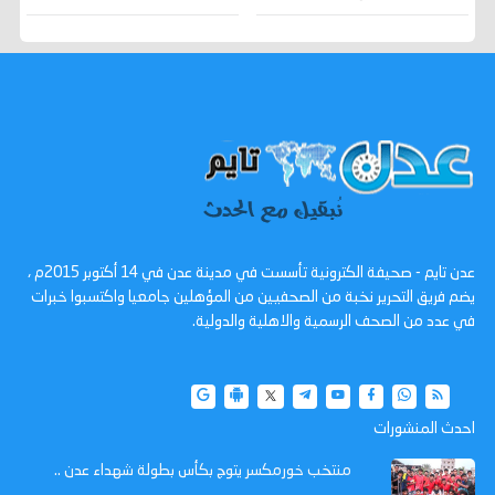
عدن تايم - صحيفة الكترونية تأسست في مدينة عدن في 14 أكتوبر 2015م ،
يضم فريق التحرير نخبة من الصحفيين من المؤهلين جامعيا واكتسبوا خبرات
في عدد من الصحف الرسمية والاهلية والدولية.
احدث المنشورات
منتخب خورمكسر يتوج بكأس بطولة شهداء عدن ..