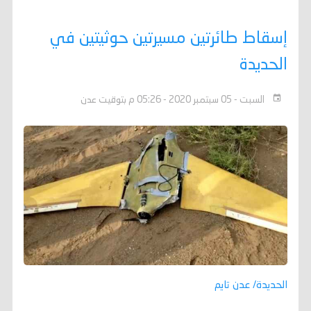
إسقاط طائرتين مسيرتين حوثيتين في
الحديدة
السبت - 05 سبتمبر 2020 - 05:26 م بتوقيت عدن
الحديدة/ عدن تايم