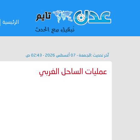
الرئيسية
آخر تحديث :
الجمعة - 07 أغسطس 2026 - 02:43 ص
عمليات الساحل الغربي